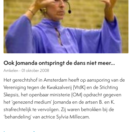
Ook Jomanda ontspringt de dans niet meer…
Artikelen -
01 oktober 2008
Het gerechtshof in Amsterdam heeft op aansporing van de
Vereniging tegen de Kwakzalverij (VtdK) en de Stichting
Skepsis, het openbaar ministerie (OM) opdracht gegeven
het ‘genezend medium’ Jomanda en de artsen B. en K.
strafrechtelijk te vervolgen. Zij waren betrokken bij de
‘behandeling’ van actrice Sylvia Millecam.