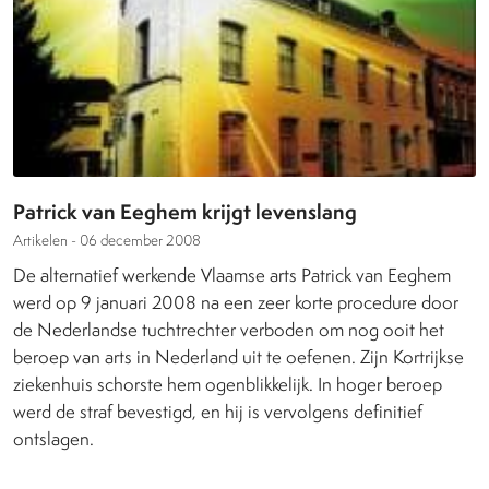
Patrick van Eeghem krijgt levenslang
Artikelen -
06 december 2008
De alternatief werkende Vlaamse arts Patrick van Eeghem
werd op 9 januari 2008 na een zeer korte procedure door
de Nederlandse tuchtrechter verboden om nog ooit het
beroep van arts in Nederland uit te oefenen. Zijn Kortrijkse
ziekenhuis schorste hem ogenblikkelijk. In hoger beroep
werd de straf bevestigd, en hij is vervolgens definitief
ontslagen.