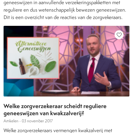
geneeswijzen in aanvullende verzekeringspakketten met
reguliere en dus wetenschappelijk bewezen geneeswijzen.
Dit is een overzicht van de reacties van de zorgvekeraars.
favorite_border
Welke zorgverzekeraar scheidt reguliere
geneeswijzen van kwakzalverij?
Artikelen -
03 november 2017
Welke zorgverzekeraars vermengen kwakzalverij met