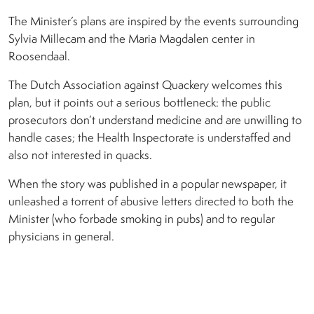
The Minister’s plans are inspired by the events surrounding
Sylvia Millecam and the Maria Magdalen center in
Roosendaal.
The Dutch Association against Quackery welcomes this
plan, but it points out a serious bottleneck: the public
prosecutors don’t understand medicine and are unwilling to
handle cases; the Health Inspectorate is understaffed and
also not interested in quacks.
When the story was published in a popular newspaper, it
unleashed a torrent of abusive letters directed to both the
Minister (who forbade smoking in pubs) and to regular
physicians in general.