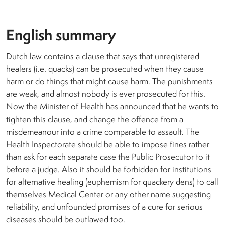
English summary
Dutch law contains a clause that says that unregistered
healers (i.e. quacks) can be prosecuted when they cause
harm or do things that might cause harm. The punishments
are weak, and almost nobody is ever prosecuted for this.
Now the Minister of Health has announced that he wants to
tighten this clause, and change the offence from a
misdemeanour into a crime comparable to assault. The
Health Inspectorate should be able to impose fines rather
than ask for each separate case the Public Prosecutor to it
before a judge. Also it should be forbidden for institutions
for alternative healing (euphemism for quackery dens) to call
themselves Medical Center or any other name suggesting
reliability, and unfounded promises of a cure for serious
diseases should be outlawed too.