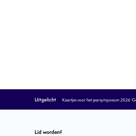
Uitgelicht
Kaartjes voor het jaarsymposium 2026 ‘Geb
Lid worden?