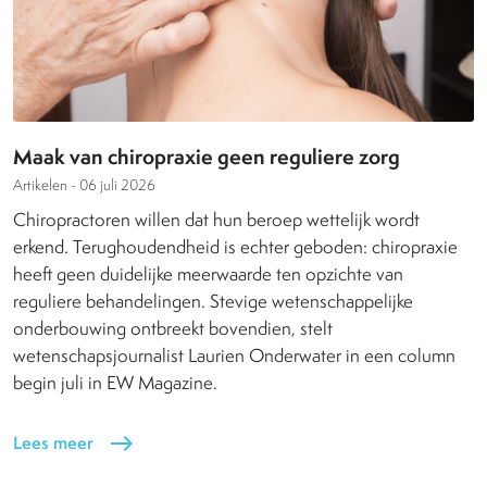
Maak van chiropraxie geen reguliere zorg
Artikelen -
06 juli 2026
Chiropractoren willen dat hun beroep wettelijk wordt
erkend. Terughoudendheid is echter geboden: chiropraxie
heeft geen duidelijke meerwaarde ten opzichte van
reguliere behandelingen. Stevige wetenschappelijke
onderbouwing ontbreekt bovendien, stelt
wetenschapsjournalist Laurien Onderwater in een column
begin juli in EW Magazine.
Lees meer
east