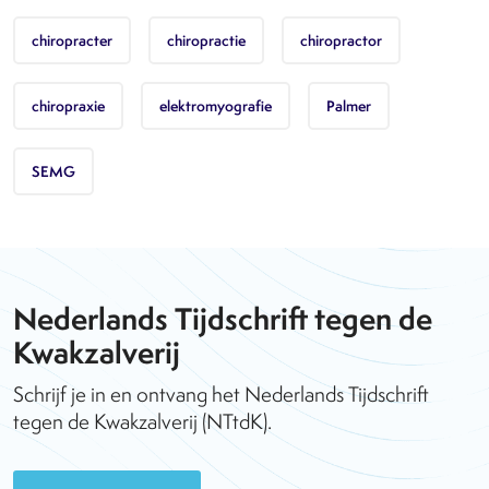
chiropracter
chiropractie
chiropractor
chiropraxie
elektromyografie
Palmer
SEMG
Nederlands Tijdschrift tegen de
Kwakzalverij
Schrijf je in en ontvang het Nederlands Tijdschrift
tegen de Kwakzalverij (NTtdK).