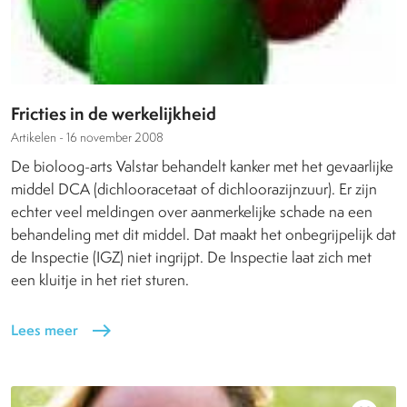
Fricties in de werkelijkheid
Artikelen -
16 november 2008
De bioloog-arts Valstar behandelt kanker met het gevaarlijke
middel DCA (dichlooracetaat of dichloorazijnzuur). Er zijn
echter veel meldingen over aanmerkelijke schade na een
behandeling met dit middel. Dat maakt het onbegrijpelijk dat
de Inspectie (IGZ) niet ingrijpt. De Inspectie laat zich met
een kluitje in het riet sturen.
Lees meer
east