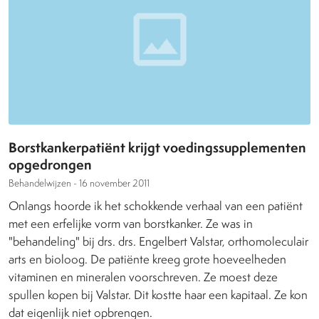
Borstkankerpatiënt krijgt voedingssupplementen
opgedrongen
Behandelwijzen -
16 november 2011
Onlangs hoorde ik het schokkende verhaal van een patiënt
met een erfelijke vorm van borstkanker. Ze was in
"behandeling" bij drs. drs. Engelbert Valstar, orthomoleculair
arts en bioloog. De patiënte kreeg grote hoeveelheden
vitaminen en mineralen voorschreven. Ze moest deze
spullen kopen bij Valstar. Dit kostte haar een kapitaal. Ze kon
dat eigenlijk niet opbrengen.