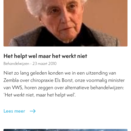
Het helpt wel maar het werkt niet
Behandelwijzen -
23 maart 2010
Niet zo lang geleden konden we in een uitzending van
Zembla over chiropraxie Els Borst, onze voormalig minister
van VWS, horen zeggen over alternatieve behandelwijzen:
‘Het werkt niet, maar het helpt wel’.
Lees meer
east