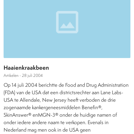
Haaienkraakbeen
Artikelen -
28 juli 2004
Op 14 juli 2004 berichtte de Food and Drug Administration
(FDA) van de USA dat een districtsrechter aan Lane Labs-
USA te Allendale, New Jersey heeft verboden de drie
zogenaamde kankergeneesmiddelen Benefin®,
SkinAnswer® enMGN-3® onder de huidige namen of
onder iedere andere naam te verkopen. Evenals in
Nederland mag men ook in de USA geen