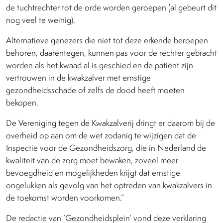
de tuchtrechter tot de orde worden geroepen (al gebeurt dit
nog veel te weinig).
Alternatieve genezers die niet tot deze erkende beroepen
behoren, daarentegen, kunnen pas voor de rechter gebracht
worden als het kwaad al is geschied en de patiënt zijn
vertrouwen in de kwakzalver met ernstige
gezondheidsschade of zelfs de dood heeft moeten
bekopen.
De Vereniging tegen de Kwakzalverij dringt er daarom bij de
overheid op aan om de wet zodanig te wijzigen dat de
Inspectie voor de Gezondheidszorg, die in Nederland de
kwaliteit van de zorg moet bewaken, zoveel meer
bevoegdheid en mogelijkheden krijgt dat ernstige
ongelukken als gevolg van het optreden van kwakzalvers in
de toekomst worden voorkomen.”
De redactie van ‘Gezondheidsplein’ vond deze verklaring