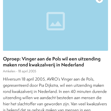
Oproep: Vinger aan de Pols wil een uitzending
maken rond kwakzalverij in Nederland
Artikelen -
18 april 2005
Hilversum 18 april 2005, AVRO’s Vinger aan de Pols,
gepresenteerd door Pia Dijkstra, wil een uitzending maken
rond kwakzalverij in Nederland. In een 40 minuten durende
uitzending willen we aandacht besteden aan mensen die
hier het slachtoffer van geworden zijn. Van veel kwakzalvers
is bekend dat ze gebruik maken van mensen in een