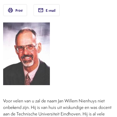
print
email
Print
E-mail
Voor velen van u zal de naam Jan Willem Nienhuys niet
onbekend zijn. Hij is van huis uit wiskundige en was docent
aan de Technische Universiteit Eindhoven. Hij is al vele