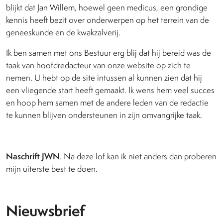
blijkt dat Jan Willem, hoewel geen medicus, een grondige
kennis heeft bezit over onderwerpen op het terrein van de
geneeskunde en de kwakzalverij.
Ik ben samen met ons Bestuur erg blij dat hij bereid was de
taak van hoofdredacteur van onze website op zich te
nemen. U hebt op de site intussen al kunnen zien dat hij
een vliegende start heeft gemaakt. Ik wens hem veel succes
en hoop hem samen met de andere leden van de redactie
te kunnen blijven ondersteunen in zijn omvangrijke taak.
Naschrift JWN
. Na deze lof kan ik niet anders dan proberen
mijn uiterste best te doen.
Nieuwsbrief