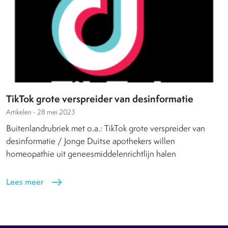
TikTok grote verspreider van desinformatie
Artikelen -
28 mei 2023
Buitenlandrubriek met o.a.: TikTok grote verspreider van
desinformatie / Jonge Duitse apothekers willen
homeopathie uit geneesmiddelenrichtlijn halen
Lees meer
east