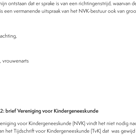
ijn ontstaan dat er sprake is van een richtingenstrijd, waarvan 
is een vermanende uitspraak van het NVK-bestuur ook van groo
achting,
, vrouwenarts
12: brief Vereniging voor Kindergeneeskunde
niging voor Kindergeneeskunde (NVK) vindt het niet nodig nad
het Tijdschrift voor Kindergeneeskunde (TvK) dat was gewijd a