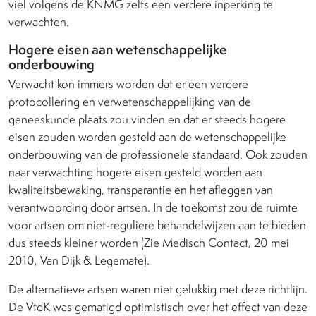
viel volgens de KNMG zelfs een verdere inperking te
verwachten.
Hogere eisen aan wetenschappelijke
onderbouwing
Verwacht kon immers worden dat er een verdere
protocollering en verwetenschappelijking van de
geneeskunde plaats zou vinden en dat er steeds hogere
eisen zouden worden gesteld aan de wetenschappelijke
onderbouwing van de professionele standaard. Ook zouden
naar verwachting hogere eisen gesteld worden aan
kwaliteitsbewaking, transparantie en het afleggen van
verantwoording door artsen. In de toekomst zou de ruimte
voor artsen om niet-reguliere behandelwijzen aan te bieden
dus steeds kleiner worden (Zie Medisch Contact, 20 mei
2010, Van Dijk & Legemate).
De alternatieve artsen waren niet gelukkig met deze richtlijn.
De VtdK was gematigd optimistisch over het effect van deze