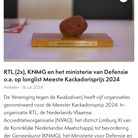
RTL (2x), KNMG en het ministerie van Defensie
o.a. op longlist Meeste Kackadorisprijs 2024
Artikelen -
16 juli 2024
De Vereniging tegen de Kwakzalverij heeft vijf organisaties
genomineerd voor de Meester Kackadorisprijs 2024: tv-
organisatie RTL, de Nederlands-Vlaamse
Accreditatieorganisatie (NVAO), het district Limburg XI van
de Koninklijke Nederlandse Maatschappij tot bevordering
der Geneeskunst (KNMG), het Ministerie voor Defensie en