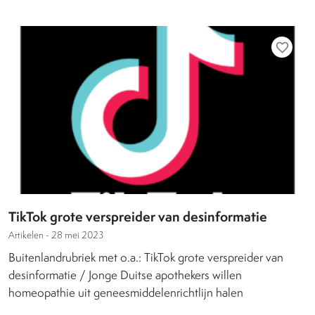
favorite_border
TikTok grote verspreider van desinformatie
Artikelen -
28 mei 2023
Buitenlandrubriek met o.a.: TikTok grote verspreider van
desinformatie / Jonge Duitse apothekers willen
homeopathie uit geneesmiddelenrichtlijn halen