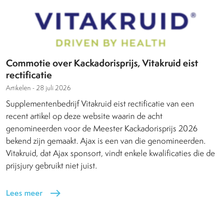
Commotie over Kackadorisprijs, Vitakruid eist
rectificatie
Artikelen -
28 juli 2026
Supplementenbedrijf Vitakruid eist rectificatie van een
recent artikel op deze website waarin de acht
genomineerden voor de Meester Kackadorisprijs 2026
bekend zijn gemaakt. Ajax is een van die genomineerden.
Vitakruid, dat Ajax sponsort, vindt enkele kwalificaties die de
prijsjury gebruikt niet juist.
Lees meer
east