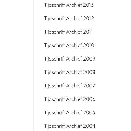
Tijdschrift Archief 2013
Tijdschrift Archief 2012
Tijdschrift Archief 2011
Tijdschrift Archief 2010
Tijdschrift Archief 2009
Tijdschrift Archief 2008
Tijdschrift Archief 2007
Tijdschrift Archief 2006
Tijdschrift Archief 2005
Tijdschrift Archief 2004