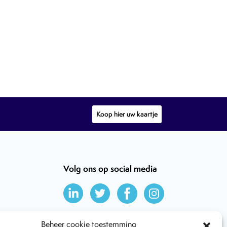
Koop hier uw kaartje
Volg ons op social media
Beheer cookie toestemming