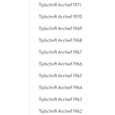
Tijdschrift Archief 1971
Tijdschrift Archief 1970
Tijdschrift Archief 1969
Tijdschrift Archief 1968
Tijdschrift Archief 1967
Tijdschrift Archief 1966
Tijdschrift Archief 1965
Tijdschrift Archief 1964
Tijdschrift Archief 1963
Tijdschrift Archief 1962