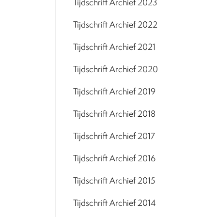
Tijdschrift Archief 2023
Tijdschrift Archief 2022
Tijdschrift Archief 2021
Tijdschrift Archief 2020
Tijdschrift Archief 2019
Tijdschrift Archief 2018
Tijdschrift Archief 2017
Tijdschrift Archief 2016
Tijdschrift Archief 2015
Tijdschrift Archief 2014