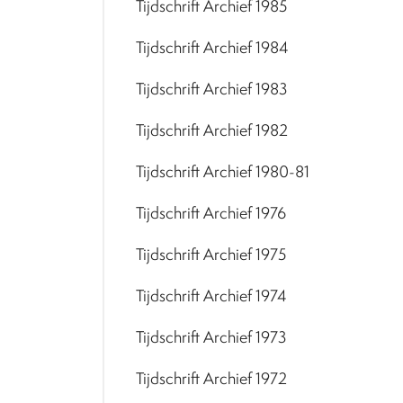
Tijdschrift Archief 1985
Tijdschrift Archief 1984
Tijdschrift Archief 1983
Tijdschrift Archief 1982
Tijdschrift Archief 1980-81
Tijdschrift Archief 1976
Tijdschrift Archief 1975
Tijdschrift Archief 1974
Tijdschrift Archief 1973
Tijdschrift Archief 1972