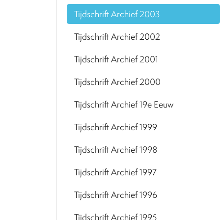
Tijdschrift Archief 2003
Tijdschrift Archief 2002
Tijdschrift Archief 2001
Tijdschrift Archief 2000
Tijdschrift Archief 19e Eeuw
Tijdschrift Archief 1999
Tijdschrift Archief 1998
Tijdschrift Archief 1997
Tijdschrift Archief 1996
Tijdschrift Archief 1995