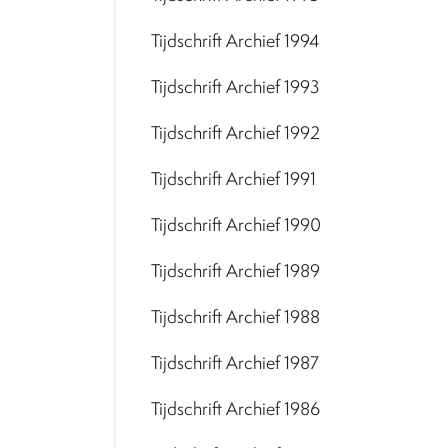
Tijdschrift Archief 1994
Tijdschrift Archief 1993
Tijdschrift Archief 1992
Tijdschrift Archief 1991
Tijdschrift Archief 1990
Tijdschrift Archief 1989
Tijdschrift Archief 1988
Tijdschrift Archief 1987
Tijdschrift Archief 1986