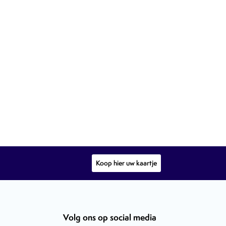
Koop hier uw kaartje
Volg ons op social media