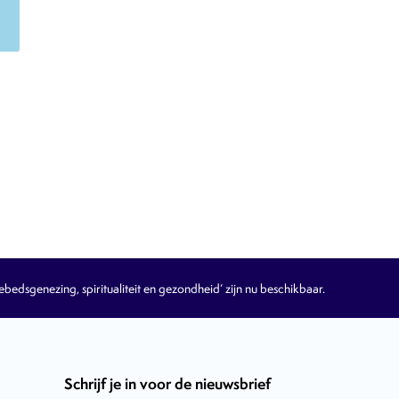
edsgenezing, spiritualiteit en gezondheid’ zijn nu beschikbaar.
Schrijf je in voor de nieuwsbrief