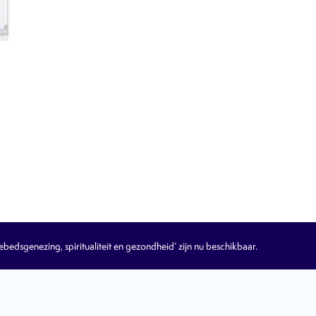
edsgenezing, spiritualiteit en gezondheid’ zijn nu beschikbaar.