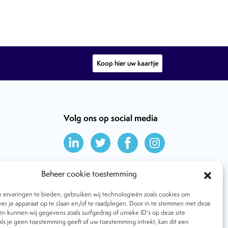
Koop hier uw kaartje
Volg ons op social media
Beheer cookie toestemming
ervaringen te bieden, gebruiken wij technologieën zoals cookies om
ver je apparaat op te slaan en/of te raadplegen. Door in te stemmen met deze
n kunnen wij gegevens zoals surfgedrag of unieke ID's op deze site
ls je geen toestemming geeft of uw toestemming intrekt, kan dit een