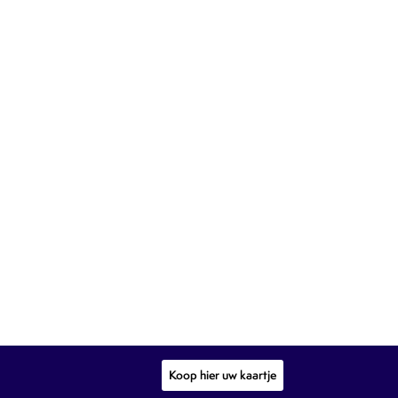
Koop hier uw kaartje