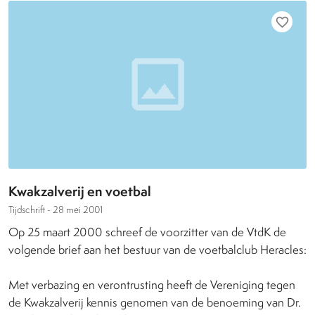
favorite_border
Kwakzalverij en voetbal
Tijdschrift -
28 mei 2001
Op 25 maart 2000 schreef de voorzitter van de VtdK de
volgende brief aan het bestuur van de voetbalclub Heracles:
Met verbazing en verontrusting heeft de Vereniging tegen
de Kwakzalverij kennis genomen van de benoeming van Dr.