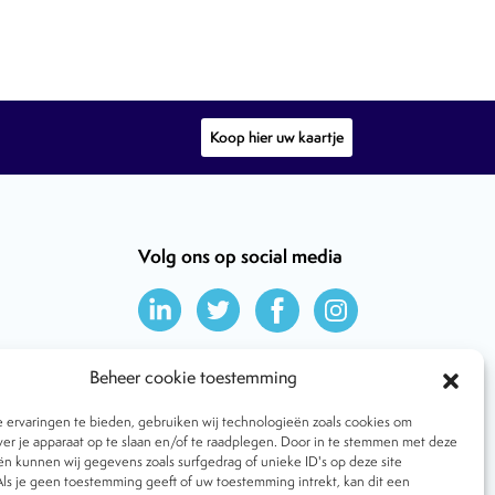
Koop hier uw kaartje
Volg ons op social media
Beheer cookie toestemming
ervaringen te bieden, gebruiken wij technologieën zoals cookies om
ver je apparaat op te slaan en/of te raadplegen. Door in te stemmen met deze
n kunnen wij gegevens zoals surfgedrag of unieke ID's op deze site
ls je geen toestemming geeft of uw toestemming intrekt, kan dit een