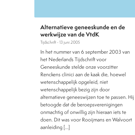
Alternatieve geneeskunde en de
werkwijze van de VtdK
Tijdschrift -
13 juni 2005
In het nummer van 6 september 2003 van
het Nederlands Tijdschrift voor
Geneeskunde stelde onze voorzitter
Renckens clinici aan de kaak die, hoewel
wetenschappelijk opgeleid, niet
wetenschappelijk bezig zijn door
alternatieve geneeswijzen toe te passen. Hij
betoogde dat de beroepsverenigingen
onmachtig of onwillig zijn hieraan iets te
doen. Dit was voor Rooijmans en Walvoort
aanleiding […]