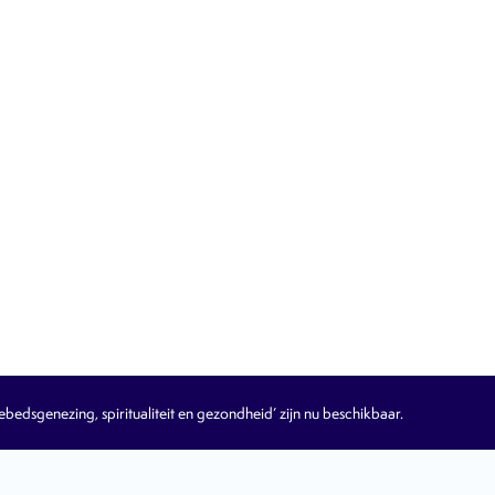
edsgenezing, spiritualiteit en gezondheid’ zijn nu beschikbaar.