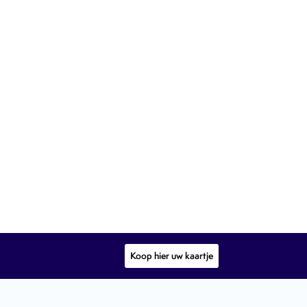
Koop hier uw kaartje