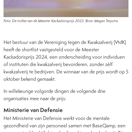
Foto: De trofee van de Meester Kackadorisprijs 2023. Bron: Megan Terpstra
Het bestuur van de Vereniging tegen de Kwakzalverij (VtdK)
heeft de shortlist vastgesteld voor de Meester
Kackadorisprijs 2024, een onderscheiding voor individuen
of instituten die kwakzalverij bevorderen, zonder zèlf
kwakzalverij te bedrijven. De winnaar van de prijs wordt op 5
oktober bekend gemaakt.
In willekeurige volgorde dingen de volgende drie
organisaties mee naar de prijs:
Ministerie van Defensie
Het Ministerie van Defensie werkt voor de mentale
gezondheid van zijn personeel samen met BaseQamp, een