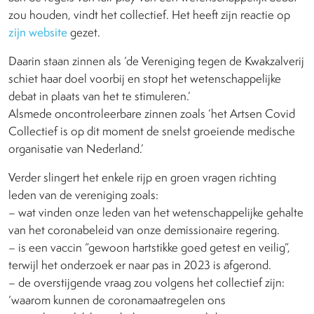
zou houden, vindt het collectief. Het heeft zijn reactie op
zijn website
gezet.
Daarin staan zinnen als ‘de Vereniging tegen de Kwakzalverij
schiet haar doel voorbij en stopt het wetenschappelijke
debat in plaats van het te stimuleren.’
Alsmede oncontroleerbare zinnen zoals ‘het Artsen Covid
Collectief is op dit moment de snelst groeiende medische
organisatie van Nederland.’
Verder slingert het enkele rijp en groen vragen richting
leden van de vereniging zoals:
– wat vinden onze leden van het wetenschappelijke gehalte
van het coronabeleid van onze demissionaire regering.
– is een vaccin “gewoon hartstikke goed getest en veilig”,
terwijl het onderzoek er naar pas in 2023 is afgerond.
– de overstijgende vraag zou volgens het collectief zijn:
‘waarom kunnen de coronamaatregelen ons