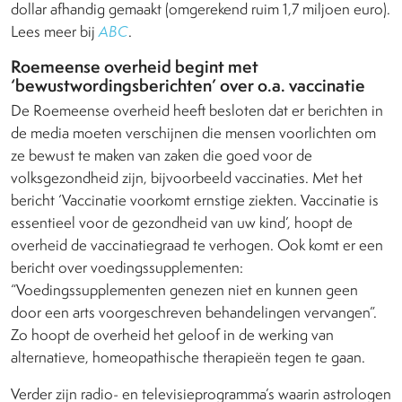
dollar afhandig gemaakt (omgerekend ruim 1,7 miljoen euro).
Lees meer bij
ABC
.
Roemeense overheid begint met
‘bewustwordingsberichten’ over o.a. vaccinatie
De Roemeense overheid heeft besloten dat er berichten in
de media moeten verschijnen die mensen voorlichten om
ze bewust te maken van zaken die goed voor de
volksgezondheid zijn, bijvoorbeeld vaccinaties. Met het
bericht ‘Vaccinatie voorkomt ernstige ziekten. Vaccinatie is
essentieel voor de gezondheid van uw kind’, hoopt de
overheid de vaccinatiegraad te verhogen. Ook komt er een
bericht over voedingssupplementen:
“Voedingssupplementen genezen niet en kunnen geen
door een arts voorgeschreven behandelingen vervangen”.
Zo hoopt de overheid het geloof in de werking van
alternatieve, homeopathische therapieën tegen te gaan.
Verder zijn radio- en televisieprogramma’s waarin astrologen