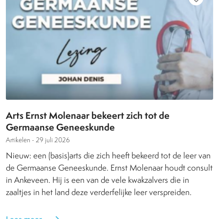
Arts Ernst Molenaar bekeert zich tot de
Germaanse Geneeskunde
Artikelen -
29 juli 2026
Nieuw: een (basis)arts die zich heeft bekeerd tot de leer van
de Germaanse Geneeskunde. Ernst Molenaar houdt consult
in Ankeveen. Hij is een van de vele kwakzalvers die in
zaaltjes in het land deze verderfelijke leer verspreiden.