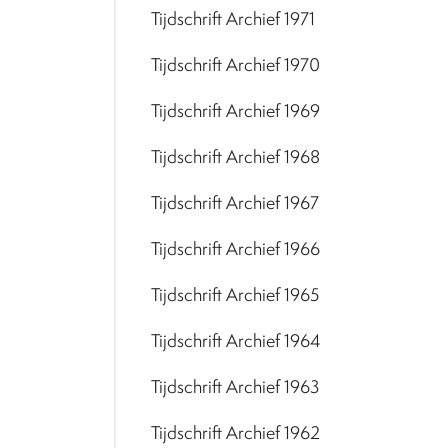
Tijdschrift Archief 1971
Tijdschrift Archief 1970
Tijdschrift Archief 1969
Tijdschrift Archief 1968
Tijdschrift Archief 1967
Tijdschrift Archief 1966
Tijdschrift Archief 1965
Tijdschrift Archief 1964
Tijdschrift Archief 1963
Tijdschrift Archief 1962