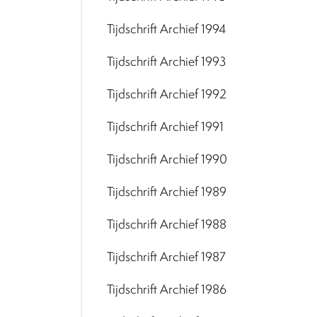
Tijdschrift Archief 1994
Tijdschrift Archief 1993
Tijdschrift Archief 1992
Tijdschrift Archief 1991
Tijdschrift Archief 1990
Tijdschrift Archief 1989
Tijdschrift Archief 1988
Tijdschrift Archief 1987
Tijdschrift Archief 1986