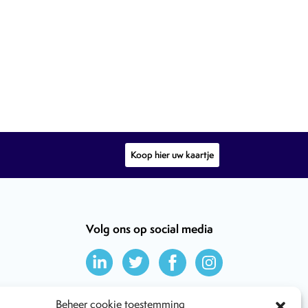
Koop hier uw kaartje
Volg ons op social media
Beheer cookie toestemming