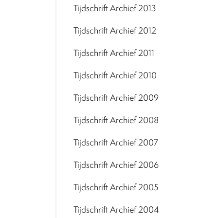
Tijdschrift Archief 2013
Tijdschrift Archief 2012
Tijdschrift Archief 2011
Tijdschrift Archief 2010
Tijdschrift Archief 2009
Tijdschrift Archief 2008
Tijdschrift Archief 2007
Tijdschrift Archief 2006
Tijdschrift Archief 2005
Tijdschrift Archief 2004