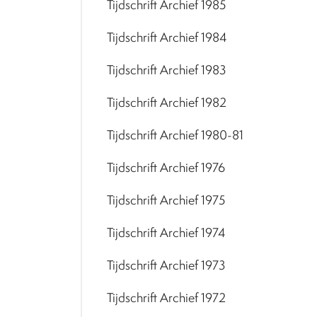
Tijdschrift Archief 1985
Tijdschrift Archief 1984
Tijdschrift Archief 1983
Tijdschrift Archief 1982
Tijdschrift Archief 1980-81
Tijdschrift Archief 1976
Tijdschrift Archief 1975
Tijdschrift Archief 1974
Tijdschrift Archief 1973
Tijdschrift Archief 1972