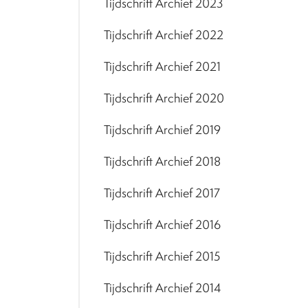
Tijdschrift Archief 2023
Tijdschrift Archief 2022
Tijdschrift Archief 2021
Tijdschrift Archief 2020
Tijdschrift Archief 2019
Tijdschrift Archief 2018
Tijdschrift Archief 2017
Tijdschrift Archief 2016
Tijdschrift Archief 2015
Tijdschrift Archief 2014