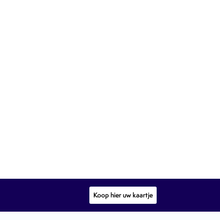
Koop hier uw kaartje