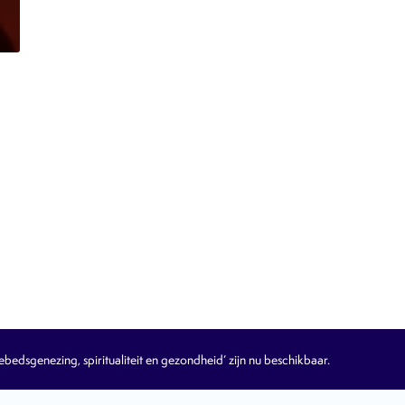
edsgenezing, spiritualiteit en gezondheid’ zijn nu beschikbaar.