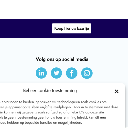
Koop hier uw kaartje
Volg ons op social media
Beheer cookie toestemming
ervaringen te bieden, gebruiken wij technologieën zoals cookies om
ver je apparaat op te slaan en/of te raadplegen. Door in te stemmen met deze
n kunnen wij gegevens zoals surfgedrag of unieke ID's op deze site
ls je geen toestemming geeft of uw toestemming intrekt, kan dit een
vloed hebben op bepaalde functies en mogelijkheden.