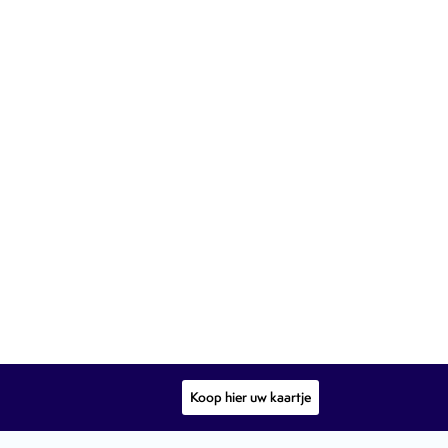
Koop hier uw kaartje