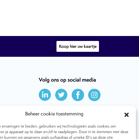
Koop hier uw kaartje
Volg ons op social media
Beheer cookie toestemming
ervaringen te bieden, gebruiken wij technologieën zoals cookies om
ver je apparaat op te slaan en/of te raadplegen. Door in te stemmen met deze
n kunnen wij gegevens zoals surfgedrag of unieke ID's op deze site