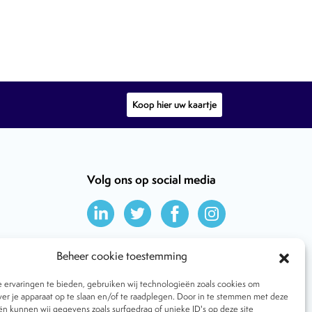
Koop hier uw kaartje
Volg ons op social media
Beheer cookie toestemming
ervaringen te bieden, gebruiken wij technologieën zoals cookies om
ver je apparaat op te slaan en/of te raadplegen. Door in te stemmen met deze
n kunnen wij gegevens zoals surfgedrag of unieke ID's op deze site