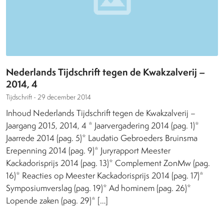
Nederlands Tijdschrift tegen de Kwakzalverij –
2014, 4
Tijdschrift -
29 december 2014
Inhoud Nederlands Tijdschrift tegen de Kwakzalverij –
Jaargang 2015, 2014, 4 * Jaarvergadering 2014 (pag. 1)*
Jaarrede 2014 (pag. 5)* Laudatio Gebroeders Bruinsma
Erepenning 2014 (pag. 9)* Juryrapport Meester
Kackadorisprijs 2014 (pag. 13)* Complement ZonMw (pag.
16)* Reacties op Meester Kackadorisprijs 2014 (pag. 17)*
Symposiumverslag (pag. 19)* Ad hominem (pag. 26)*
Lopende zaken (pag. 29)* […]