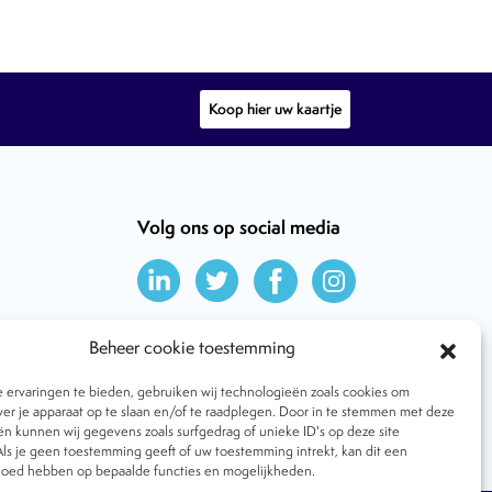
Koop hier uw kaartje
Volg ons op social media
Beheer cookie toestemming
ervaringen te bieden, gebruiken wij technologieën zoals cookies om
ver je apparaat op te slaan en/of te raadplegen. Door in te stemmen met deze
n kunnen wij gegevens zoals surfgedrag of unieke ID's op deze site
ls je geen toestemming geeft of uw toestemming intrekt, kan dit een
vloed hebben op bepaalde functies en mogelijkheden.