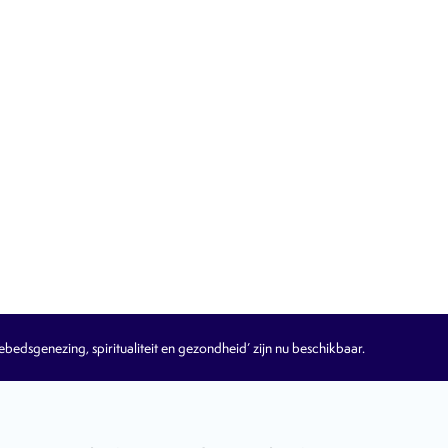
edsgenezing, spiritualiteit en gezondheid’ zijn nu beschikbaar.