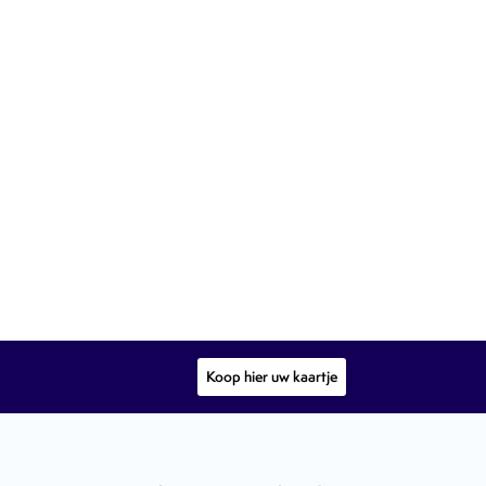
Koop hier uw kaartje