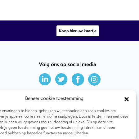
Koop hier uw kaartje
Volg ons op social media
Beheer cookie toestemming
ervaringen te bieden, gebruiken wij technologieën zoals cookies om
ver je apparaat op te slaan en/of te raadplegen. Door in te stemmen met deze
n kunnen wij gegevens zoals surfgedrag of unieke ID's op deze site
ls je geen toestemming geeft of uw toestemming intrekt, kan dit een
vloed hebben op bepaalde functies en mogelijkheden.