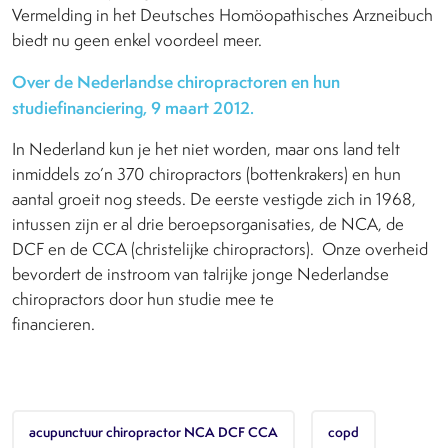
Vermelding in het Deutsches Homöopathisches Arzneibuch
biedt nu geen enkel voordeel meer.
Over de Nederlandse chiropractoren en hun
studiefinanciering, 9 maart 2012.
In Nederland kun je het niet worden, maar ons land telt
inmiddels zo’n 370 chiropractors (bottenkrakers) en hun
aantal groeit nog steeds. De eerste vestigde zich in 1968,
intussen zijn er al drie beroepsorganisaties, de NCA, de
DCF en de CCA (christelijke chiropractors). Onze overheid
bevordert de instroom van talrijke jonge Nederlandse
chiropractors door hun studie mee te
financieren.
acupunctuur chiropractor NCA DCF CCA
copd