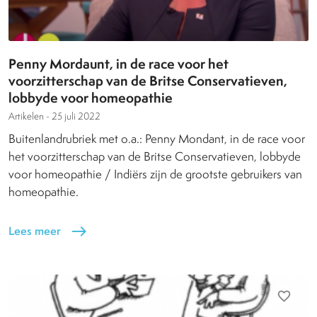
Penny Mordaunt, in de race voor het
voorzitterschap van de Britse Conservatieven,
lobbyde voor homeopathie
Artikelen -
25 juli 2022
Buitenlandrubriek met o.a.: Penny Mondant, in de race voor
het voorzitterschap van de Britse Conservatieven, lobbyde
voor homeopathie / Indiërs zijn de grootste gebruikers van
homeopathie.
Lees meer
east
favorite_border