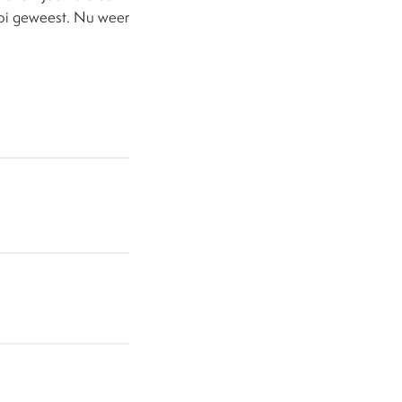
mooi geweest. Nu weer