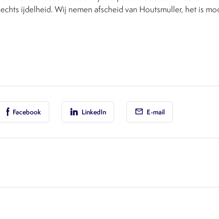
 slechts ijdelheid. Wij nemen afscheid van Houtsmuller, het is 
Facebook
LinkedIn
E-mail