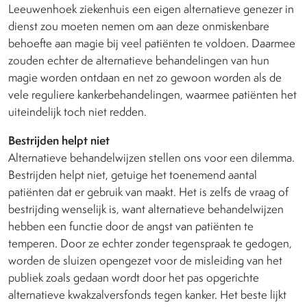
Leeuwenhoek ziekenhuis een eigen alternatieve genezer in
dienst zou moeten nemen om aan deze onmiskenbare
behoefte aan magie bij veel patiënten te voldoen. Daarmee
zouden echter de alternatieve behandelingen van hun
magie worden ontdaan en net zo gewoon worden als de
vele reguliere kankerbehandelingen, waarmee patiënten het
uiteindelijk toch niet redden.
Bestrijden helpt niet
Alternatieve behandelwijzen stellen ons voor een dilemma.
Bestrijden helpt niet, getuige het toenemend aantal
patiënten dat er gebruik van maakt. Het is zelfs de vraag of
bestrijding wenselijk is, want alternatieve behandelwijzen
hebben een functie door de angst van patiënten te
temperen. Door ze echter zonder tegenspraak te gedogen,
worden de sluizen opengezet voor de misleiding van het
publiek zoals gedaan wordt door het pas opgerichte
alternatieve kwakzalversfonds tegen kanker. Het beste lijkt