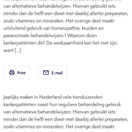
van alternatieve behandelwijzen. Hiervan gebruikt iets
minder dan de helft een dieet met daarbij allerlei preparaten,
zoals vitamines en mineralen. Het overige deel maakt
uitsluitend gebruik van homeopathie, kruiden en
paranormale behandelwijzen.1 Waarom doen
kankerpatiënten dit? De werkzaamheid kan het niet zijn,
want […]
print
email
Print
E-mail
Jaarlijks maken in Nederland vele tienduizenden
kankerpatiënten naast hun reguliere behandeling gebruik
van alternatieve behandelwijzen. Hiervan gebruikt iets
minder dan de helft een dieet met daarbij allerlei preparaten,
zoals vitamines en mineralen. Het overige deel maakt