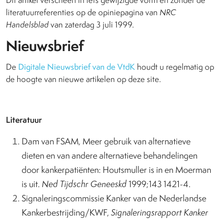
literatuurreferenties op de opiniepagina van
NRC
Handelsblad
van zaterdag 3 juli 1999.
Nieuwsbrief
De
Digitale Nieuwsbrief van de VtdK
houdt u regelmatig op
de hoogte van nieuwe artikelen op deze site.
Literatuur
Dam van FSAM, Meer gebruik van alternatieve
dieten en van andere alternatieve behandelingen
door kankerpatiënten: Houtsmuller is in en Moerman
is uit.
Ned Tijdschr Geneeskd
1999;143 1421-4.
Signaleringscommissie Kanker van de Nederlandse
Kankerbestrijding/KWF,
Signaleringsrapport Kanker