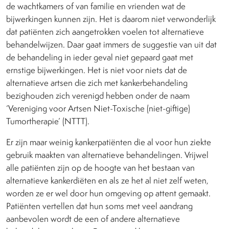
de wachtkamers of van familie en vrienden wat de
bijwerkingen kunnen zijn. Het is daarom niet verwonderlijk
dat patiënten zich aangetrokken voelen tot alternatieve
behandelwijzen. Daar gaat immers de suggestie van uit dat
de behandeling in ieder geval niet gepaard gaat met
ernstige bijwerkingen. Het is niet voor niets dat de
alternatieve artsen die zich met kankerbehandeling
bezighouden zich verenigd hebben onder de naam
‘Vereniging voor Artsen Niet-Toxische (niet-giftige)
Tumortherapie’ (NTTT).
Er zijn maar weinig kankerpatiënten die al voor hun ziekte
gebruik maakten van alternatieve behandelingen. Vrijwel
alle patiënten zijn op de hoogte van het bestaan van
alternatieve kankerdiëten en als ze het al niet zelf weten,
worden ze er wel door hun omgeving op attent gemaakt.
Patiënten vertellen dat hun soms met veel aandrang
aanbevolen wordt de een of andere alternatieve