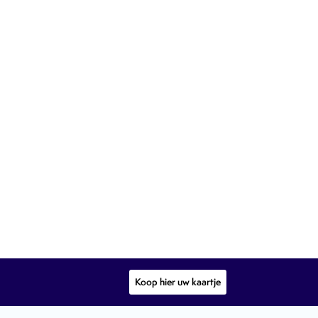
Koop hier uw kaartje