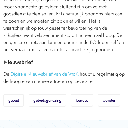
moet voor echte gelovigen stuitend zijn om zo met
godsdienst te zien sollen. Er is natuurlijk door ons niets aan
te doen en we moeten dit ook niet willen. Het is
waarschijnlijk op touw gezet ter bevordering van de
kijkcijfers, want vals sentiment scoort nu eenmaal hoog. De
enigen die er iets aan kunnen doen zijn de EO-leden zelf en
het verbaast me dat ze dat niet al in actie zijn gekomen.
Nieuwsbrief
De
Digitale Nieuwsbrief van de VtdK
houdt u regelmatig op
de hoogte van nieuwe artikelen op deze site.
gebed
gebedsgenezing
lourdes
wonder