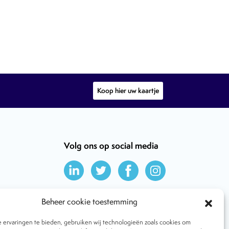
Koop hier uw kaartje
Volg ons op social media
Beheer cookie toestemming
ervaringen te bieden, gebruiken wij technologieën zoals cookies om